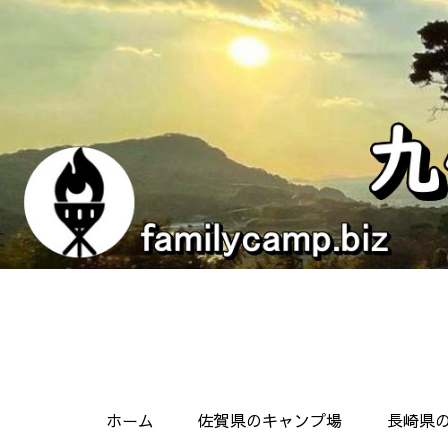
ホーム
佐賀県のキャンプ場
長崎県