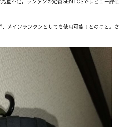
光量不足。ランタンの定番GENTOSでレビュー評価
すが、メインランタンとしても使用可能！とのこと。さ