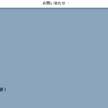
お問い合わせ
破！