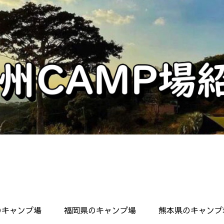
のキャンプ場
福岡県のキャンプ場
熊本県のキャンプ