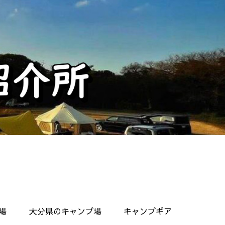
場
大分県のキャンプ場
キャンプギア