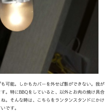
げも可能。しかもカバーを外せば影ができない。我が
す。特にBBQをしていると、以外とお肉の焼け具合
よね。そんな時は、こちらをランタンスタンドにかけ
すいです。