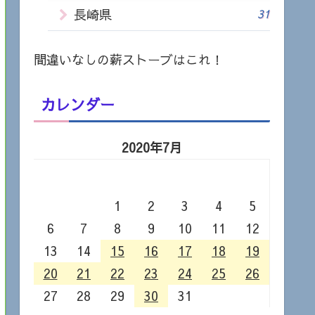
長崎県
31
間違いなしの薪ストーブはこれ！
カレンダー
2020年7月
月
火
水
木
金
土
日
1
2
3
4
5
6
7
8
9
10
11
12
13
14
15
16
17
18
19
20
21
22
23
24
25
26
27
28
29
30
31