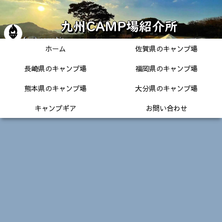
ホーム
佐賀県のキャンプ場
長崎県のキャンプ場
福岡県のキャンプ場
熊本県のキャンプ場
大分県のキャンプ場
キャンプギア
お問い合わせ