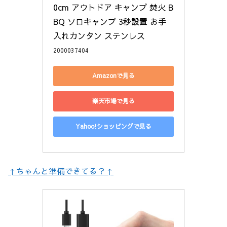
0cm アウトドア キャンプ 焚火 B
BQ ソロキャンプ 3秒設置 お手
入れカンタン ステンレス
2000037404
Amazonで見る
楽天市場で見る
Yahoo!ショッピングで見る
↑ちゃんと準備できてる？↑