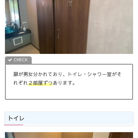
扉が男女分かれており、トイレ・シャワー室がそ
れぞれ
２部屋ずつ
あります。
トイレ