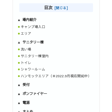
目次
場内紹介
キャンプ場入口
エリア
サニタリー棟
洗い場
サニタリー棟室内
トイレ
シャワールーム
ハンモックエリア（※2022.9月現在開拓中）
受付
ボンファイヤー
電源
まとめ