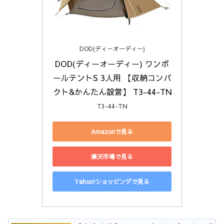
DOD(ディーオーディー)
DOD(ディーオーディー) ワンポ
ールテントS 3人用 【収納コンパ
クト&かんたん設営】 T3-44-TN
T3-44-TN
Amazonで見る
楽天市場で見る
Yahoo!ショッピングで見る