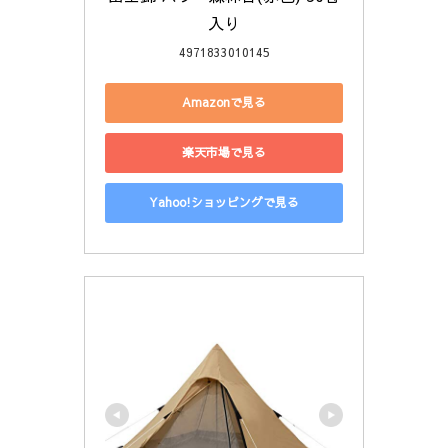
入り
4971833010145
Amazonで見る
楽天市場で見る
Yahoo!ショッピングで見る