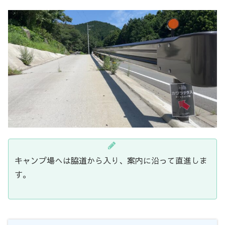
キャンプ場へは脇道から入り、案内に沿って直進しま
す。