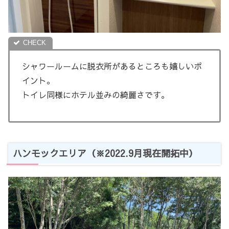
シャワールームに脱衣所があるところも嬉しいポ
イント。
トイレ同様にホテル並みの綺麗さです。
ハンモックエリア（※2022.9月現在開拓中）