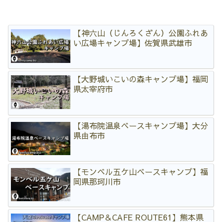
【神六山（じんろくざん）公園ふれあ
い広場キャンプ場】佐賀県武雄市
【大野城いこいの森キャンプ場】福岡
県太宰府市
【湯布院温泉ベースキャンプ場】大分
県由布市
【モンベル五ケ山ベースキャンプ】福
岡県那珂川市
【CAMP＆CAFE ROUTE61】熊本県