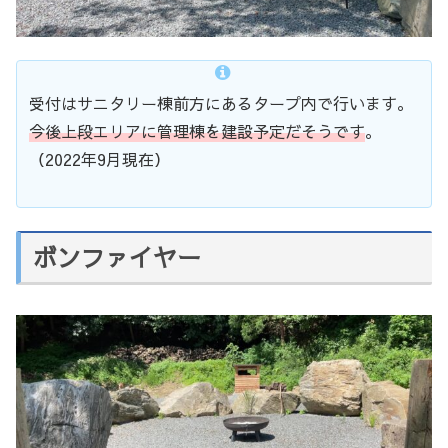
受付はサニタリー棟前方にあるタープ内で行います。
今後上段エリアに管理棟を建設予定だそうです
。
（2022年9月現在）
ボンファイヤー