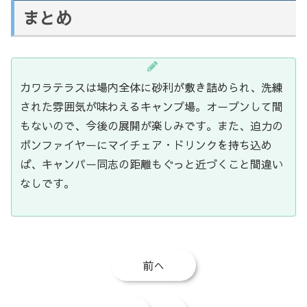
まとめ
カワラテラスは場内全体に砂利が敷き詰められ、洗練
された雰囲気が味わえるキャンプ場。オープンして間
もないので、今後の展開が楽しみです。また、迫力の
ボンファイヤーにマイチェア・ドリンクを持ち込め
ば、キャンパー同志の距離もぐっと近づくこと間違い
なしです。
前へ