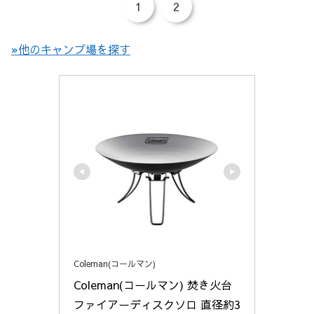
1
2
»他のキャンプ場を探す
Coleman(コールマン)
Coleman(コールマン) 焚き火台 
ファイアーディスクソロ 直径約3