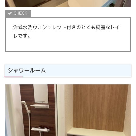
洋式水洗ウォシュレット付きのとても綺麗なトイ
レです。
シャワールーム