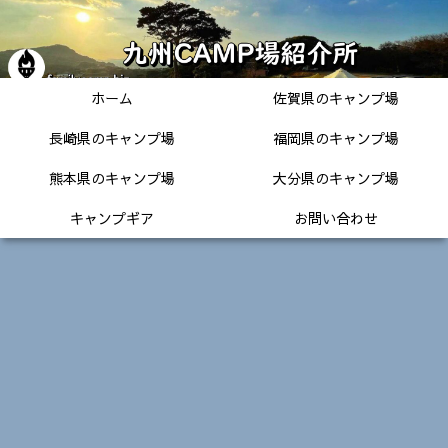
ホーム
佐賀県のキャンプ場
長崎県のキャンプ場
福岡県のキャンプ場
熊本県のキャンプ場
大分県のキャンプ場
キャンプギア
お問い合わせ