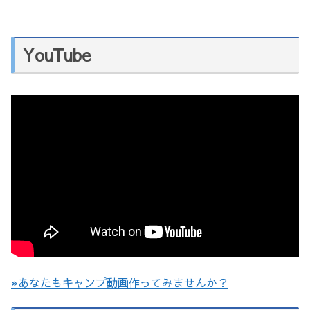
YouTube
»あなたもキャンプ動画作ってみませんか？