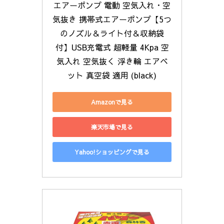
エアーポンプ 電動 空気入れ・空
気抜き 携帯式エアーポンプ【5つ
のノズル＆ライト付＆収納袋
付】USB充電式 超軽量 4Kpa 空
気入れ 空気抜く 浮き輪 エアベ
ット 真空袋 適用 (black)
Amazonで見る
楽天市場で見る
Yahoo!ショッピングで見る