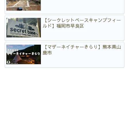
【シークレットベースキャンプフィー
ルド】福岡市早良区
【マザーネイチャーきらり】熊本県山
鹿市