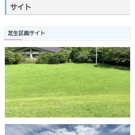
サイト
芝生区画サイト