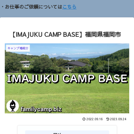
・お仕事のご依頼については
こちら
【IMAJUKU CAMP BASE】福岡県福岡市
キャンプ場紹介
2022.09.16
2023.09.24