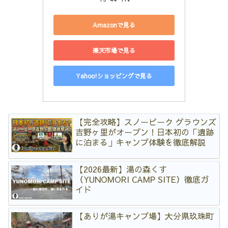
Amazonで見る
楽天市場で見る
Yahoo!ショッピングで見る
【完全攻略】スノーピーク グラウンズ
吉野ヶ里がオープン！日本初の「遺跡
に泊まる」キャンプ体験を徹底解説
【2026最新】湯の森くす
（YUNOMORI CAMP SITE）徹底ガ
イド
【ありが湯キャンプ場】大分県玖珠町