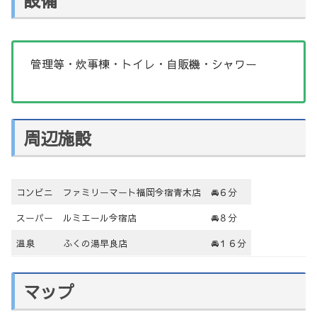
管理等・炊事棟・トイレ・自販機・シャワー
周辺施設
コンビニ
ファミリーマート福岡今宿青木店
🚘６分
スーパー
ルミエール今宿店
🚘８分
温泉
ふくの湯早良店
🚘１６分
マップ