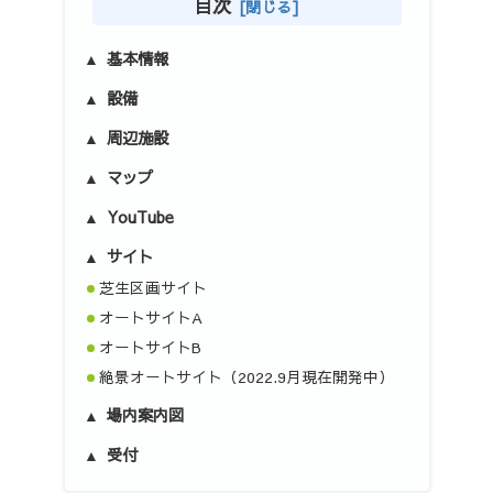
目次
基本情報
設備
周辺施設
マップ
YouTube
サイト
芝生区画サイト
オートサイトA
オートサイトB
絶景オートサイト（2022.9月現在開発中）
場内案内図
受付