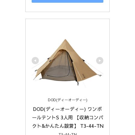
DOD(ディーオーディー)
DOD(ディーオーディー) ワンポ
ールテントS 3人用 【収納コンパ
クト&かんたん設営】 T3-44-TN
T3-44-TN