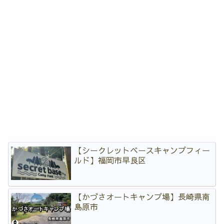
【シークレットベースキャンプフィー
ルド】福岡市早良区
【かづさオートキャンプ場】長崎県南
島原市