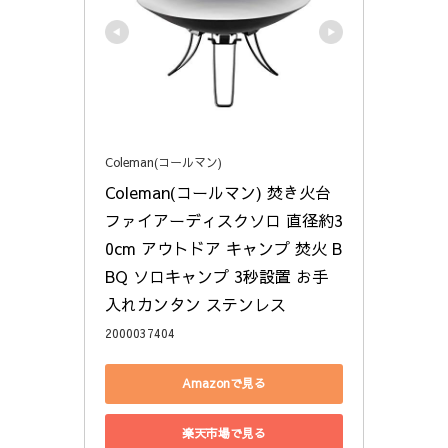
Coleman(コールマン)
Coleman(コールマン) 焚き火台 
ファイアーディスクソロ 直径約3
0cm アウトドア キャンプ 焚火 B
BQ ソロキャンプ 3秒設置 お手
入れカンタン ステンレス
2000037404
Amazonで見る
楽天市場で見る