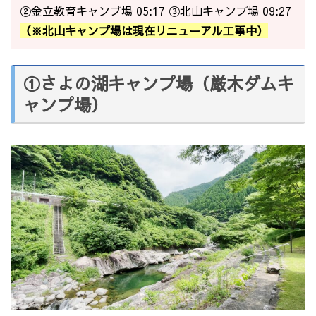
②金立教育キャンプ場 05:17 ③北山キャンプ場 09:27
（※北山キャンプ場は現在リニューアル工事中）
①さよの湖キャンプ場（厳木ダムキ
ャンプ場）