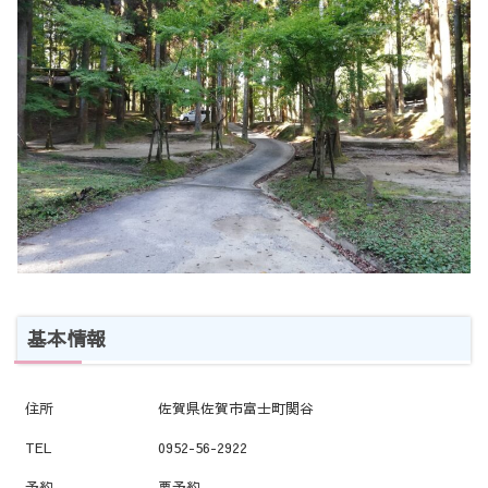
基本情報
住所
佐賀県佐賀市富士町関谷
TEL
0952-56-2922
予約
要予約