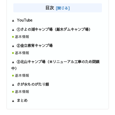
目次
YouTube
①さよの湖キャンプ場（厳木ダムキャンプ場）
基本情報
②金立教育キャンプ場
基本情報
③北山キャンプ場（※リニューアル工事のため閉鎖
中）
基本情報
さが水ものがたり館
基本情報
まとめ