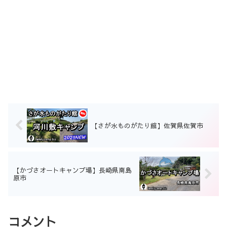
【さが水ものがたり館】佐賀県佐賀市
【かづさオートキャンプ場】長崎県南島
原市
コメント