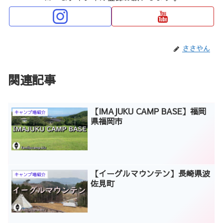
ささやん
関連記事
【IMAJUKU CAMP BASE】福岡
キャンプ場紹介
県福岡市
【イーグルマウンテン】長崎県波
キャンプ場紹介
佐見町