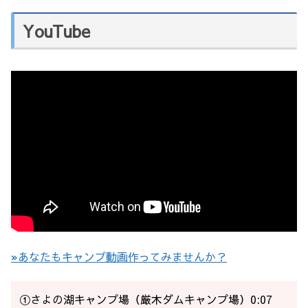
YouTube
»あなたもキャンプ動画作ってみませんか？
①さよの湖キャンプ場（厳木ダムキャンプ場）0:07