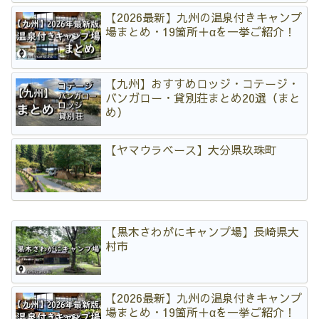
【2026最新】九州の温泉付きキャンプ
場まとめ・19箇所＋αを一挙ご紹介！
【九州】おすすめロッジ・コテージ・
バンガロー・貸別荘まとめ20選（まと
め）
【ヤマウラベース】大分県玖珠町
【黒木さわがにキャンプ場】長崎県大
村市
【2026最新】九州の温泉付きキャンプ
場まとめ・19箇所＋αを一挙ご紹介！