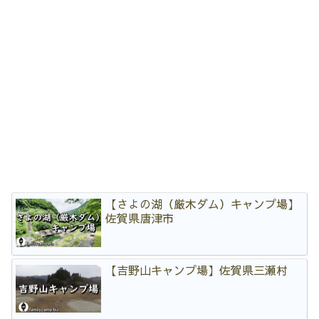
【さよの湖（厳木ダム）キャンプ場】
佐賀県唐津市
【吉野山キャンプ場】佐賀県三瀬村