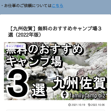
・お仕事のご依頼については
こちら
【九州佐賀】無料のおすすめキャンプ場３
選（2022年版）
キャンプ場紹介
2021.10.19
2022.10.06