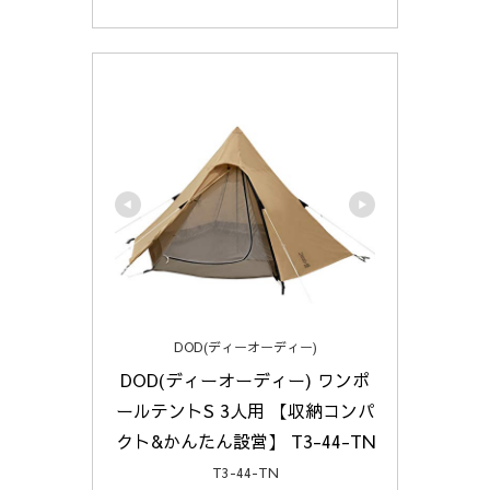
DOD(ディーオーディー)
DOD(ディーオーディー) ワンポ
ールテントS 3人用 【収納コンパ
クト&かんたん設営】 T3-44-TN
T3-44-TN