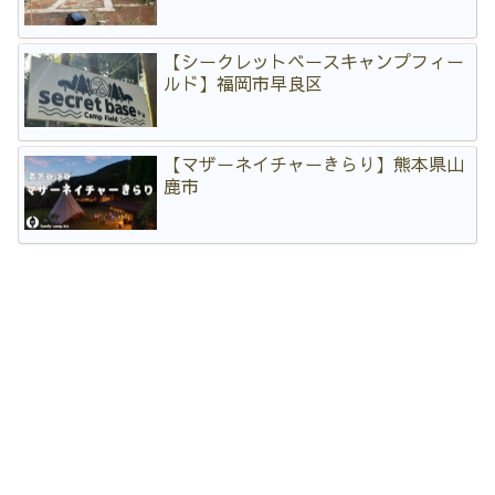
【シークレットベースキャンプフィー
ルド】福岡市早良区
【マザーネイチャーきらり】熊本県山
鹿市