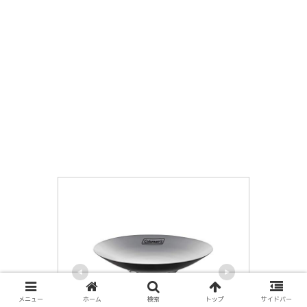
メニュー
ホーム
検索
トップ
サイドバー