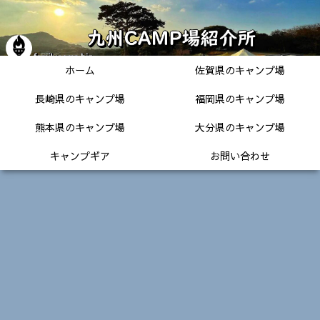
ホーム
佐賀県のキャンプ場
長崎県のキャンプ場
福岡県のキャンプ場
熊本県のキャンプ場
大分県のキャンプ場
キャンプギア
お問い合わせ