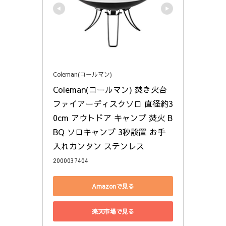
Coleman(コールマン)
Coleman(コールマン) 焚き火台 
ファイアーディスクソロ 直径約3
0cm アウトドア キャンプ 焚火 B
BQ ソロキャンプ 3秒設置 お手
入れカンタン ステンレス
2000037404
Amazonで見る
楽天市場で見る