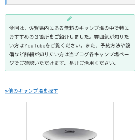
今回は、佐賀県内にある無料のキャンプ場の中で特に
おすすめの３箇所をご紹介しました。雰囲気が知りた
い方はYouTubeをご覧ください。また、予約方法や設
備など詳細が知りたい方は当ブログ各キャンプ場ペー
ジでご確認いただけます。是非ご活用ください。
»他のキャンプ場を探す