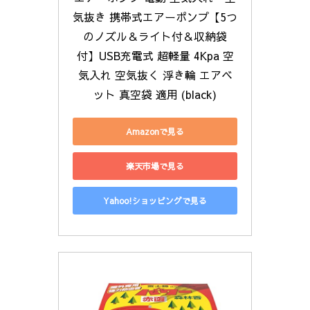
気抜き 携帯式エアーポンプ【5つ
のノズル＆ライト付＆収納袋
付】USB充電式 超軽量 4Kpa 空
気入れ 空気抜く 浮き輪 エアベ
ット 真空袋 適用 (black)
Amazonで見る
楽天市場で見る
Yahoo!ショッピングで見る