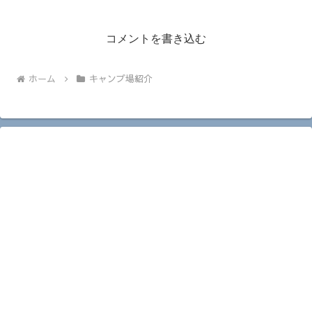
コメントを書き込む
ホーム
キャンプ場紹介