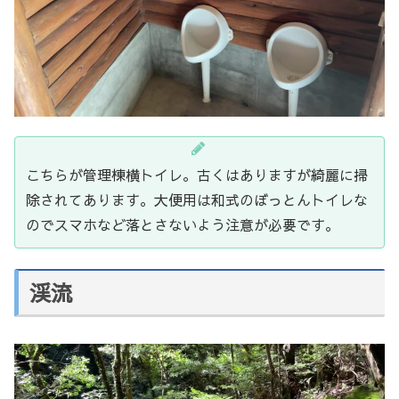
こちらが管理棟横トイレ。古くはありますが綺麗に掃
除されてあります。大便用は和式のぼっとんトイレな
のでスマホなど落とさないよう注意が必要です。
渓流