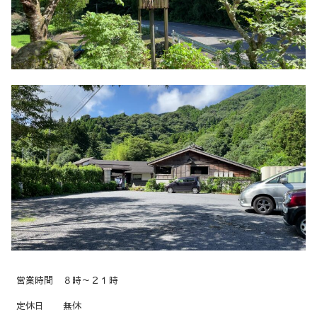
営業時間
８時～２１時
定休日
無休