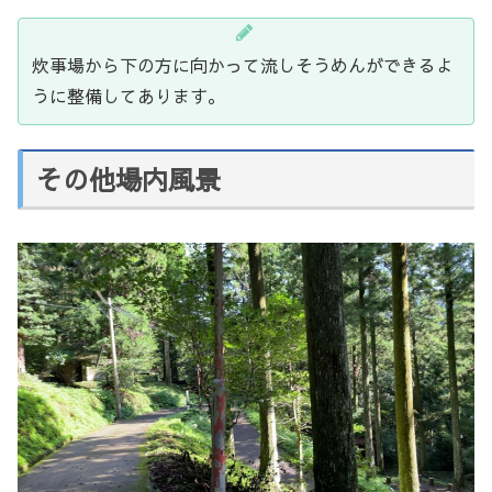
炊事場から下の方に向かって流しそうめんができるよ
うに整備してあります。
その他場内風景