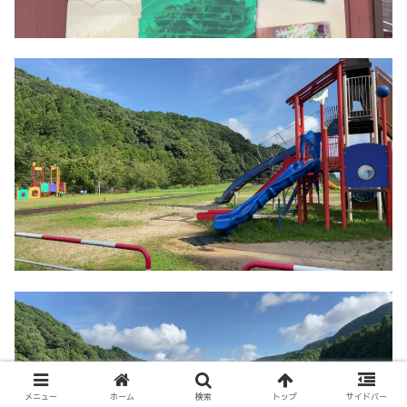
メニュー
ホーム
検索
トップ
サイドバー