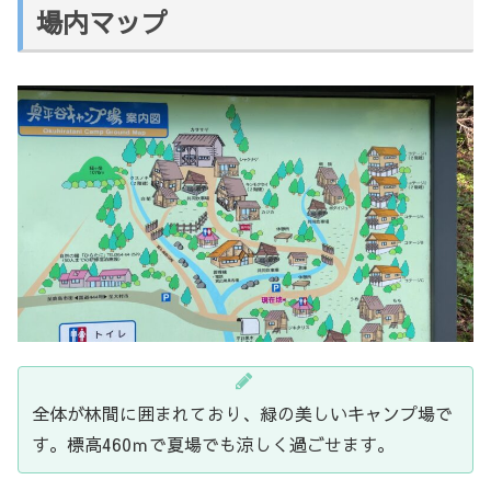
場内マップ
全体が林間に囲まれており、緑の美しいキャンプ場で
す。標高460ｍで夏場でも涼しく過ごせます。