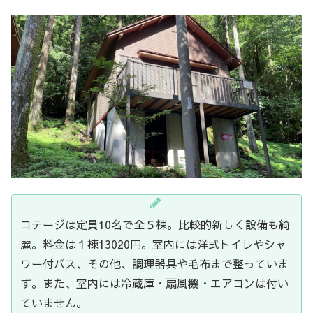
コテージは定員10名で全５棟。比較的新しく設備も綺
麗。料金は１棟13020円。室内には洋式トイレやシャ
ワー付バス、その他、調理器具や毛布まで整っていま
す。また、室内には冷蔵庫・扇風機・エアコンは付い
ていません。