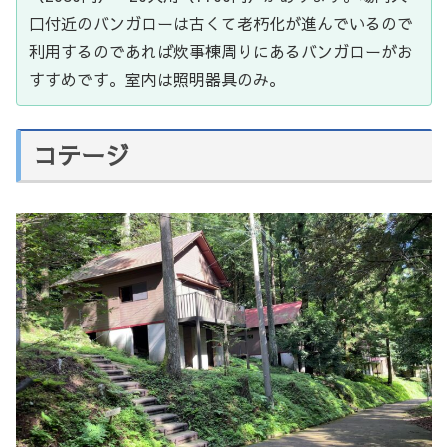
口付近のバンガローは古くて老朽化が進んでいるので
利用するのであれば炊事棟周りにあるバンガローがお
すすめです。室内は照明器具のみ。
コテージ