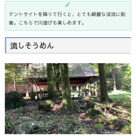
テントサイトを降りて行くと、とても綺麗な渓流に到
着。こちらで川遊びも楽しめます。
流しそうめん