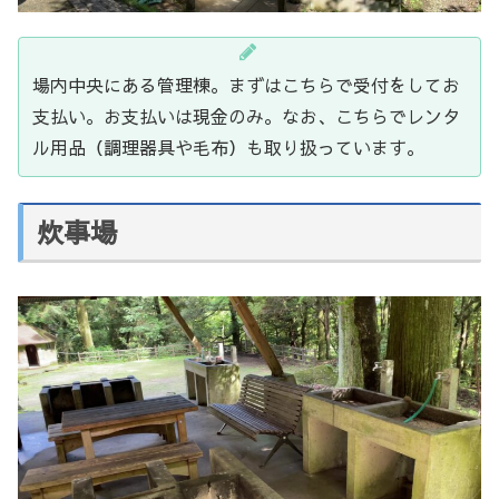
場内中央にある管理棟。まずはこちらで受付をしてお
支払い。お支払いは現金のみ。なお、こちらでレンタ
ル用品（調理器具や毛布）も取り扱っています。
炊事場