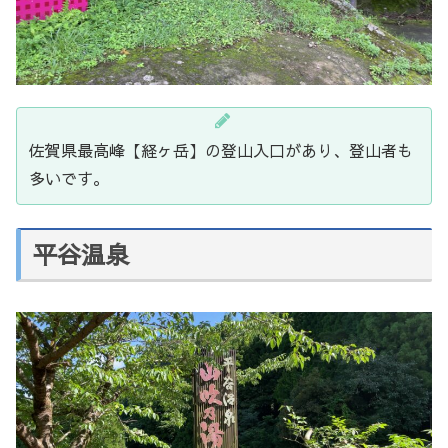
佐賀県最高峰【経ヶ岳】の登山入口があり、登山者も
多いです。
平谷温泉