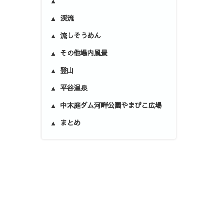
渓流
流しそうめん
その他場内風景
登山
平谷温泉
中木庭ダム河畔公園やまびこ広場
まとめ