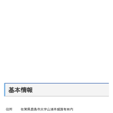
基本情報
住所
佐賀県鹿島市大字山浦本城国有林内