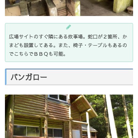
広場サイトのすぐ隣にある炊事場。蛇口が２箇所、か
まども設置してある。また、椅子・テーブルもあるの
でこちらでＢＢＱも可能。
バンガロー