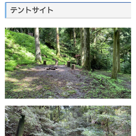
テントサイト