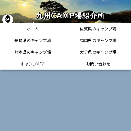
ホーム
佐賀県のキャンプ場
長崎県のキャンプ場
福岡県のキャンプ場
熊本県のキャンプ場
大分県のキャンプ場
キャンプギア
お問い合わせ