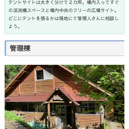
テントサイトは大きく分けて２カ所。場内入ってすぐ
の渓流横スペースと場内中央のフリーの広場サイト。
どこにテントを張るかは現地にて管理人さんに相談し
よう。
管理棟