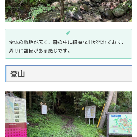
全体の敷地が広く、森の中に綺麗な川が流れており、
周りに設備がある感じです。
登山