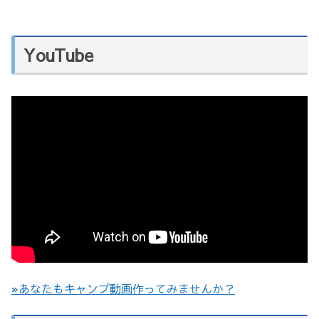
YouTube
»あなたもキャンプ動画作ってみませんか？