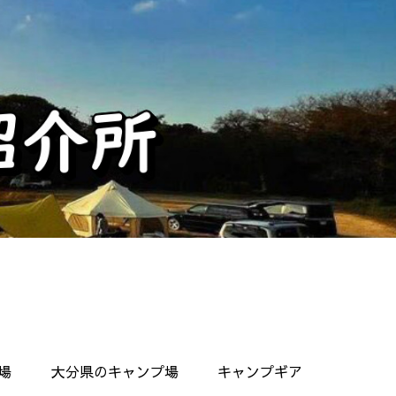
場
大分県のキャンプ場
キャンプギア