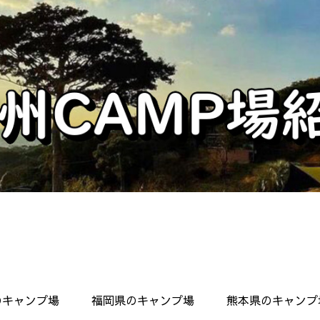
のキャンプ場
福岡県のキャンプ場
熊本県のキャンプ