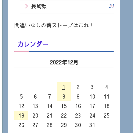
長崎県
31
間違いなしの薪ストーブはこれ！
カレンダー
2022年12月
月
火
水
木
金
土
日
1
2
3
4
5
6
7
8
9
10
11
12
13
14
15
16
17
18
19
20
21
22
23
24
25
26
27
28
29
30
31