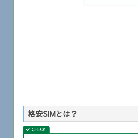
格安SIMとは？