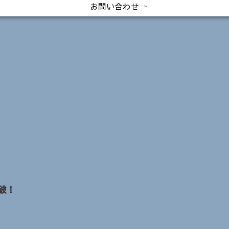
お問い合わせ
破！