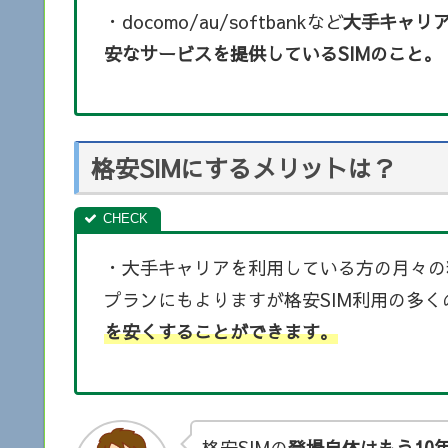
・docomo/au/softbankなど
大手キャリ
安なサービスを提供しているSIMのこと。
格安SIMにするメリットは？
・大手キャリアを利用している方の月々の
プランにもよりますが格安SIM利用の多く
を安くすることができます。
格安SIMの
登場自体はもう10