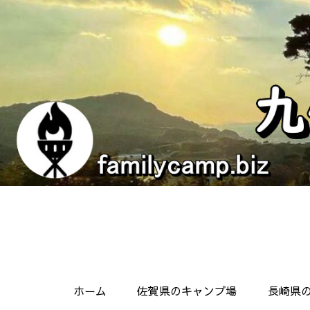
ホーム
佐賀県のキャンプ場
長崎県