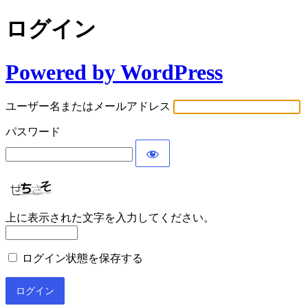
ログイン
Powered by WordPress
ユーザー名またはメールアドレス
パスワード
上に表示された文字を入力してください。
ログイン状態を保存する