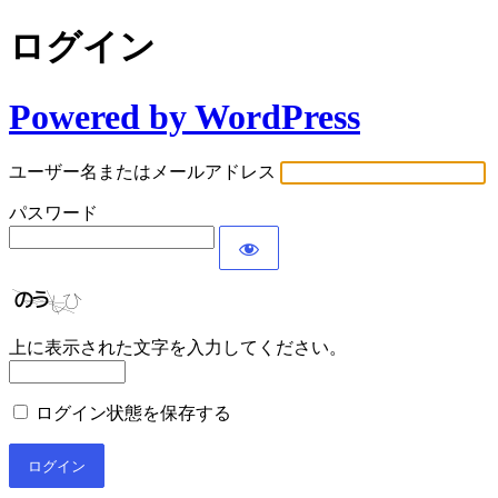
ログイン
Powered by WordPress
ユーザー名またはメールアドレス
パスワード
上に表示された文字を入力してください。
ログイン状態を保存する